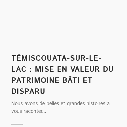
TÉMISCOUATA-SUR-LE-
LAC : MISE EN VALEUR DU
PATRIMOINE BÂTI ET
DISPARU
Nous avons de belles et grandes histoires à
vous raconter...