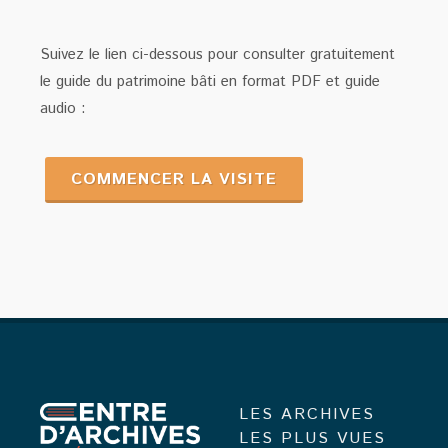
Suivez le lien ci-dessous pour consulter gratuitement
le guide du patrimoine bâti en format PDF et guide
audio :
COMMENCER LA VISITE
LES ARCHIVES
LES PLUS VUES