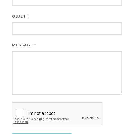
OBJET :
MESSAGE :