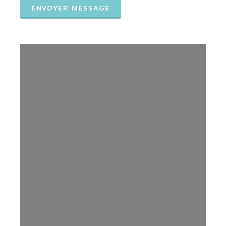
ENVOYER MESSAGE